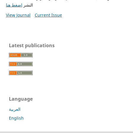
النشر
اضغط هنا
View Journal
Current Issue
Latest publications
Language
العربية
English